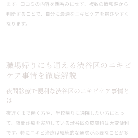
ます。口コミの内容を鵜呑みにせず、複数の情報源から
判断することで、自分に最適なニキビケアを選びやすく
なります。
職場帰りにも通える渋谷区のニキビ
ケア事情を徹底解説
夜間診療で便利な渋谷区のニキビケア事情と
は
夜遅くまで働く方や、学校帰りに通院したい方にとっ
て、夜間診療を実施している渋谷区の皮膚科は大変便利
です。特にニキビ治療は継続的な通院が必要なことが多