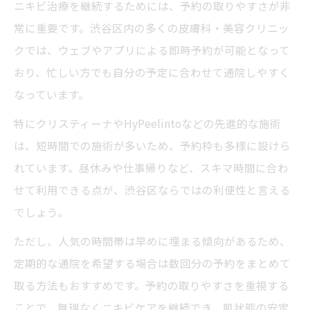
ニキビ治療を継続するためには、予約の取りやすさが非
常に重要です。渋谷区内の多くの皮膚科・美容クリニッ
クでは、ウェブやアプリによる即時予約が可能となって
おり、忙しい方でも自分の予定に合わせて通院しやすく
なっています。
特にクリスティーナやHyPeelintoなどの先進的な施術
は、短時間での施術が多いため、予約枠も多様に設けら
れています。昼休みや仕事帰りなど、スキマ時間に合わ
せて利用できる点が、渋谷区ならではの利便性と言える
でしょう。
ただし、人気の時間帯は早めに埋まる傾向があるため、
定期的な通院を希望する場合は数回分の予約をまとめて
取る方法もおすすめです。予約の取りやすさを重視する
ことで、無理なくニキビケアを継続でき、肌状態の安定