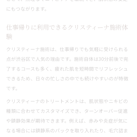
にもつながります。
仕事帰りに利用できるクリスティーナ施術体
験
クリスティーナ施術は、仕事帰りでも気軽に受けられる
点が渋谷区で人気の理由です。施術自体は30分前後で完
了するコースも多く、疲れた肌を短時間でリフレッシュ
できるため、日々の忙しさの中でも続けやすいのが特徴
です。
クリスティーナのトリートメントは、肌状態やニキビの
種類に合わせてカスタマイズでき、ターンオーバー促進
や鎮静効果が期待できます。例えば、赤みや炎症が気に
なる場合には鎮静系のパックを取り入れたり、毛穴詰ま