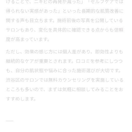
けることで、ニキビの再発が減った」「セルフケアでは
得られない実感があった」といった長期的な肌質改善に
関する声も目立ちます。施術前後の写真を公開している
サロンもあり、変化を具体的に確認できる点からも信頼
度が高まっています。
ただし、効果の感じ方には個人差があり、即効性よりも
継続的なケアが重要とされます。口コミを参考にしつつ
も、自分の肌状態や悩みに合った施術選びが大切です。
渋谷区のサロンでは無料カウンセリングを実施している
ところも多いので、まずは気軽に相談してみることをお
すすめします。