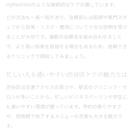
HyPeelintoのような継続的なケアが適しています。
どの方法も一長一短があり、治療前には医師や専門スタ
ッフから効果・リスク・費用について十分な説明を受け
ることが大切です。複数の治療法を組み合わせること
で、より高い効果を目指せる場合もあるため、信頼でき
るクリニックで相談してみましょう。
忙しい人も通いやすい渋谷区ケアの魅力とは
渋谷区は交通アクセスの良さや、駅近のクリニック・サ
ロンが多いことから、忙しいビジネスパーソンや学生に
も通いやすい環境が整っています。予約の取りやすさ
や、短時間で完了するメニューの充実も大きな魅力で
す。