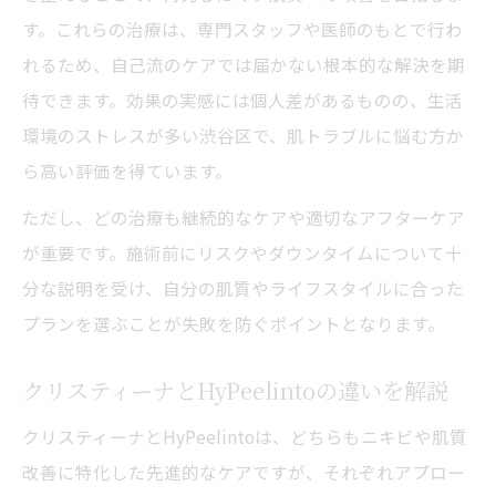
す。これらの治療は、専門スタッフや医師のもとで行わ
れるため、自己流のケアでは届かない根本的な解決を期
待できます。効果の実感には個人差があるものの、生活
環境のストレスが多い渋谷区で、肌トラブルに悩む方か
ら高い評価を得ています。
ただし、どの治療も継続的なケアや適切なアフターケア
が重要です。施術前にリスクやダウンタイムについて十
分な説明を受け、自分の肌質やライフスタイルに合った
プランを選ぶことが失敗を防ぐポイントとなります。
クリスティーナとHyPeelintoの違いを解説
クリスティーナとHyPeelintoは、どちらもニキビや肌質
改善に特化した先進的なケアですが、それぞれアプロー