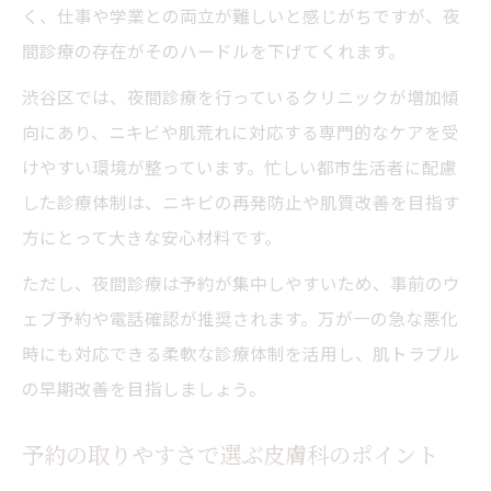
く、仕事や学業との両立が難しいと感じがちですが、夜
間診療の存在がそのハードルを下げてくれます。
渋谷区では、夜間診療を行っているクリニックが増加傾
向にあり、ニキビや肌荒れに対応する専門的なケアを受
けやすい環境が整っています。忙しい都市生活者に配慮
した診療体制は、ニキビの再発防止や肌質改善を目指す
方にとって大きな安心材料です。
ただし、夜間診療は予約が集中しやすいため、事前のウ
ェブ予約や電話確認が推奨されます。万が一の急な悪化
時にも対応できる柔軟な診療体制を活用し、肌トラブル
の早期改善を目指しましょう。
予約の取りやすさで選ぶ皮膚科のポイント