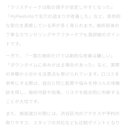
「クリスティーナは肌の調子が安定しやすくなった」
「HyPeelintoで毛穴の詰まりが改善した」など、具体的
な変化を実感している声が多く見られます。施術前後の
丁寧なカウンセリングやアフターケアも高評価のポイン
トです。
一方で、「一度の施術だけでは劇的な改善は難しい」
「ダウンタイムに赤みが出る場合があった」など、実際
の体験から分かる注意点も挙げられています。口コミを
参考にする際は、自分と同じ肌質や悩みを持つ人の体験
談を探し、施術内容や効果、リスクを総合的に判断する
ことが大切です。
また、施設選びの際には、渋谷区内のアクセスや予約の
取りやすさ、スタッフの対応なども比較ポイントとなり