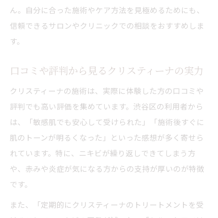
ん。自分に合った施術やケア方法を見極めるためにも、
信頼できるサロンやクリニックでの相談をおすすめしま
す。
口コミや評判から見るクリスティーナの実力
クリスティーナの施術は、実際に体験した方の口コミや
評判でも高い評価を集めています。渋谷区の利用者から
は、「敏感肌でも安心して受けられた」「施術後すぐに
肌のトーンが明るくなった」といった感想が多く寄せら
れています。特に、ニキビが繰り返しできてしまう方
や、赤みや炎症が気になる方からの支持が厚いのが特徴
です。
また、「定期的にクリスティーナのトリートメントを受