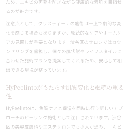
ため、ニキビの再発を防ぎながら健康的な素肌を目指せ
るのが魅力です。
注意点として、クリスティーナの施術は一度で劇的な変
化を感じる場合もありますが、継続的なケアやホームケ
アの見直しが重要となります。渋谷区のサロンではカウ
ンセリングを重視し、個々の肌状態やライフスタイルに
合わせた施術プランを提案してくれるため、安心して相
談できる環境が整っています。
HyPeelintoがもたらす肌質変化と継続の重要
性
HyPeelintoは、角質ケアと保湿を同時に行う新しいアプ
ローチのピーリング施術として注目されています。渋谷
区の美容皮膚科やエステサロンでも導入が進み、ニキビ