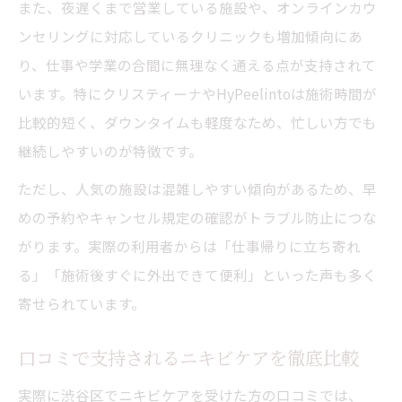
また、夜遅くまで営業している施設や、オンラインカウ
ンセリングに対応しているクリニックも増加傾向にあ
り、仕事や学業の合間に無理なく通える点が支持されて
います。特にクリスティーナやHyPeelintoは施術時間が
比較的短く、ダウンタイムも軽度なため、忙しい方でも
継続しやすいのが特徴です。
ただし、人気の施設は混雑しやすい傾向があるため、早
めの予約やキャンセル規定の確認がトラブル防止につな
がります。実際の利用者からは「仕事帰りに立ち寄れ
る」「施術後すぐに外出できて便利」といった声も多く
寄せられています。
口コミで支持されるニキビケアを徹底比較
実際に渋谷区でニキビケアを受けた方の口コミでは、