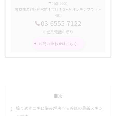
〒150-0001
東京都渋谷区神宮前１丁目１０−９ オンデンフラット
401
03-6555-7122
※営業電話お断り
お問い合わせはこちら
目次
繰り返すニキビ悩み解決へ渋谷区の最新スキン