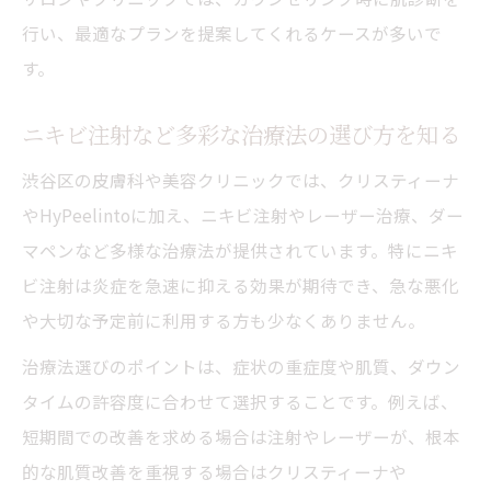
行い、最適なプランを提案してくれるケースが多いで
す。
ニキビ注射など多彩な治療法の選び方を知る
渋谷区の皮膚科や美容クリニックでは、クリスティーナ
やHyPeelintoに加え、ニキビ注射やレーザー治療、ダー
マペンなど多様な治療法が提供されています。特にニキ
ビ注射は炎症を急速に抑える効果が期待でき、急な悪化
や大切な予定前に利用する方も少なくありません。
治療法選びのポイントは、症状の重症度や肌質、ダウン
タイムの許容度に合わせて選択することです。例えば、
短期間での改善を求める場合は注射やレーザーが、根本
的な肌質改善を重視する場合はクリスティーナや