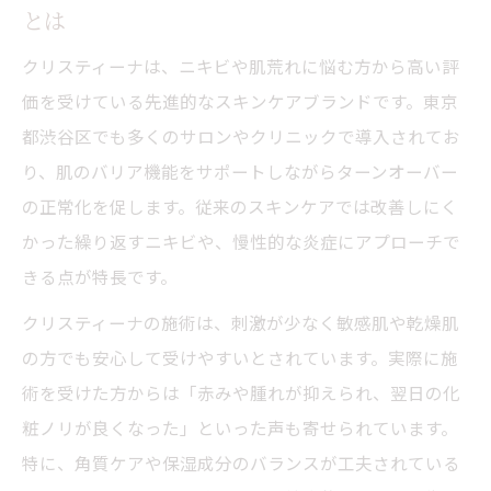
とは
クリスティーナは、ニキビや肌荒れに悩む方から高い評
価を受けている先進的なスキンケアブランドです。東京
都渋谷区でも多くのサロンやクリニックで導入されてお
り、肌のバリア機能をサポートしながらターンオーバー
の正常化を促します。従来のスキンケアでは改善しにく
かった繰り返すニキビや、慢性的な炎症にアプローチで
きる点が特長です。
クリスティーナの施術は、刺激が少なく敏感肌や乾燥肌
の方でも安心して受けやすいとされています。実際に施
術を受けた方からは「赤みや腫れが抑えられ、翌日の化
粧ノリが良くなった」といった声も寄せられています。
特に、角質ケアや保湿成分のバランスが工夫されている