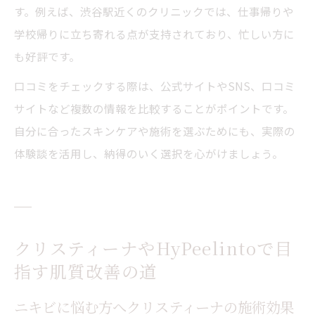
す。例えば、渋谷駅近くのクリニックでは、仕事帰りや
学校帰りに立ち寄れる点が支持されており、忙しい方に
も好評です。
口コミをチェックする際は、公式サイトやSNS、口コミ
サイトなど複数の情報を比較することがポイントです。
自分に合ったスキンケアや施術を選ぶためにも、実際の
体験談を活用し、納得のいく選択を心がけましょう。
クリスティーナやHyPeelintoで目
指す肌質改善の道
ニキビに悩む方へクリスティーナの施術効果