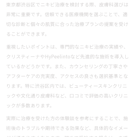
東京都渋谷区でニキビ治療を検討する際、皮膚科選びは
非常に重要です。信頼できる医療機関を選ぶことで、適
切な診断と個々の肌質に合った治療プランの提案を受け
ることができます。
重視したいポイントは、専門的なニキビ治療の実績や、
クリスティーナやHyPeelintoなど先進的な施術を導入し
ているかどうかです。また、カウンセリングの丁寧さや
アフターケアの充実度、アクセスの良さも選択基準とな
ります。特に渋谷区内では、ビューティースキンクリニ
ックや文化通り皮膚科など、口コミで評価の高いクリニ
ックが多数あります。
実際に治療を受けた方の体験談を参考にすることで、施
術後のトラブルや期待できる効果など、具体的なイメー