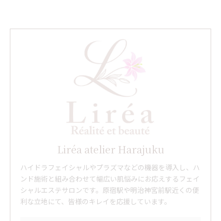
Liréa atelier Harajuku
ハイドラフェイシャルやプラズマなどの機器を導入し、ハ
ンド施術と組み合わせて幅広い肌悩みにお応えするフェイ
シャルエステサロンです。原宿駅や明治神宮前駅近くの便
利な立地にて、皆様のキレイを応援しています。