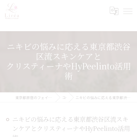
ニキビの悩みに応える東京都渋谷
区流スキンケアと
クリスティーナやHyPeelinto活用
術
東京都原宿のフェイシャルエステならLiréa atelier Harajuku
コラム
ニキビの悩みに応える東京都渋谷区流スキンケアとクリスティーナやHyPeelinto活用術
ニキビの悩みに応える東京都渋谷区流スキ
ンケアとクリスティーナやHyPeelinto活用