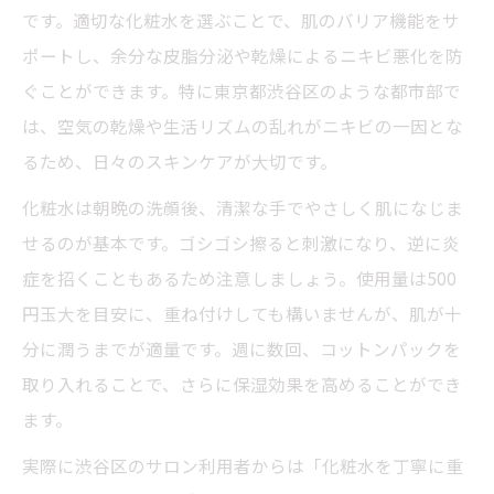
です。適切な化粧水を選ぶことで、肌のバリア機能をサ
ポートし、余分な皮脂分泌や乾燥によるニキビ悪化を防
ぐことができます。特に東京都渋谷区のような都市部で
は、空気の乾燥や生活リズムの乱れがニキビの一因とな
るため、日々のスキンケアが大切です。
化粧水は朝晩の洗顔後、清潔な手でやさしく肌になじま
せるのが基本です。ゴシゴシ擦ると刺激になり、逆に炎
症を招くこともあるため注意しましょう。使用量は500
円玉大を目安に、重ね付けしても構いませんが、肌が十
分に潤うまでが適量です。週に数回、コットンパックを
取り入れることで、さらに保湿効果を高めることができ
ます。
実際に渋谷区のサロン利用者からは「化粧水を丁寧に重