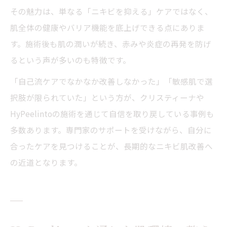
その魅力は、単なる「ニキビを抑える」ケアではなく、
肌全体の健康やバリア機能を底上げできる点にありま
す。施術後も肌の潤いが続き、赤みや炎症の再発を防げ
るという声が多いのも特徴です。
「自己流ケアでなかなか改善しなかった」「敏感肌で選
択肢が限られていた」という方が、クリスティーナや
HyPeelintoの施術を通じて自信を取り戻している事例も
多数あります。専門家のサポートを受けながら、自分に
合ったケアを見つけることが、長期的なニキビ肌改善へ
の近道となります。