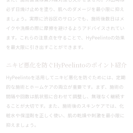
必ず日焼け止めを塗り、肌へのダメージを最小限に抑え
ましょう。実際に渋谷区のサロンでも、施術後数日はメ
イクや洗顔の際に摩擦を避けるようアドバイスされてい
ます。これらの注意点を守ることで、HyPeelintoの効果
を最大限に引き出すことができます。
ニキビ悪化を防ぐHyPeelintoのポイント紹介
HyPeelintoを活用してニキビ悪化を防ぐためには、定期
的な施術とホームケアの両立が重要です。まず、施術の
間隔や回数は肌状態に合わせて調整し、無理なく継続す
ることが大切です。また、施術後のスキンケアでは、化
粧水や保湿剤を正しく使い、肌の乾燥や刺激を最小限に
抑えましょう。