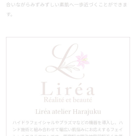
合いながらみずみずしい素肌へ一歩近づくことができま
す。
Liréa atelier Harajuku
ハイドラフェイシャルやプラズマなどの機器を導入し、ハ
ンド施術と組み合わせて幅広い肌悩みにお応えするフェイ