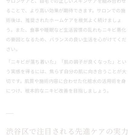
サロンケアと、自宅での正しいスキンケアを組み合わせ
ることで、より高い効果が期待できます。サロンでの施
術後は、推奨されたホームケアを根気よく続けましょ
う。また、食事や睡眠など生活習慣の乱れもニキビ悪化
の要因となるため、バランスの良い生活を心がけてくだ
さい。
「ニキビが落ち着いた」「肌の調子が良くなった」とい
う実感を得るには、焦らず自分の肌に向き合うことが大
切です。肌質や施術内容に合わせた化粧水の活用術を身
につけ、根本的なニキビ改善を目指しましょう。
渋谷区で注目される先進ケアの実力