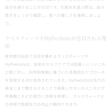
成分を避けることが大切です。化粧水を選ぶ際は、成分
表示をしっかり確認し、肌への優しさを重視しましょ
う。
クリスティーナやHyPeelintoが注目される理
由
東京都渋谷区で注目を集めるクリスティーナや
HyPeelintoは、従来のセルフケアでは改善しにくいニキ
ビ肌に対し、科学的根拠に基づいた多角的なアプローチ
を実現する点が支持されています。HyPeelintoは毛穴の
奥深くまで働きかけることで再発しやすい大人ニキビや
思春期ニキビの両方に効果を発揮し、クリスティーナと
の併用で肌再生力の向上が期待できます。