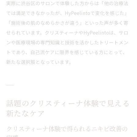
実際に渋谷区のサロンで体験した方からは「他の治療法
では満足できなかったが、HyPeelintoで変化を感じた」
「施術後の肌のなめらかさが違う」といった声が多く寄
せられています。クリスティーナやHyPeelintoは、サロ
ンや医療現場の専門知識と技術を活かしたトリートメン
トであり、自己流ケアに限界を感じている方にとって、
新たな選択肢となっています。
話題のクリスティーナ体験で見える
新たなケア
クリスティーナ体験で得られるニキビ改善の