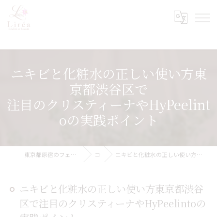
ニキビと化粧水の正しい使い方東
京都渋谷区で
注目のクリスティーナやHyPeelint
oの実践ポイント
東京都原宿のフェイシャルエステならLiréa atelier Harajuku
コラム
ニキビと化粧水の正しい使い方東京都渋谷区で注目のクリスティーナやHyPeelintoの実践ポイント
ニキビと化粧水の正しい使い方東京都渋谷
区で注目のクリスティーナやHyPeelintoの