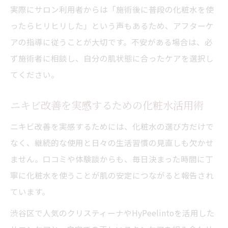
実際にサロン利用者からは「施術後に普段の化粧水を使
ったらヒリヒリした」という声もあるため、アフターケ
アの指導に従うことが大切です。不安がある場合は、必
ず施術者に相談し、自分の肌状態に合ったケアを選択し
てください。
ニキビ改善を実感するための化粧水活用術
ニキビ改善を実感するためには、化粧水の選び方だけで
なく、継続的な使用と日々の生活習慣の見直しも欠かせ
ません。口コミや体験談からも、毎日決まった時間に丁
寧に化粧水を使うことが肌の安定につながると報告され
ています。
渋谷区で人気のクリスティーナやHyPeelintoを活用した