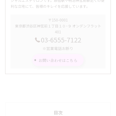
シャルエステサロンです。原宿駅や明治神宮前駅近くの便
利な立地にて、皆様のキレイを応援しています。
〒150-0001
東京都渋谷区神宮前１丁目１０−９ オンデンフラット
401
03-6555-7122
※営業電話お断り
お問い合わせはこちら
目次