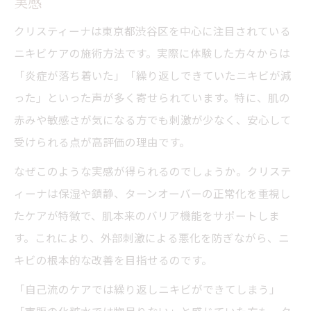
実感
クリスティーナは東京都渋谷区を中心に注目されている
ニキビケアの施術方法です。実際に体験した方々からは
「炎症が落ち着いた」「繰り返しできていたニキビが減
った」といった声が多く寄せられています。特に、肌の
赤みや敏感さが気になる方でも刺激が少なく、安心して
受けられる点が高評価の理由です。
なぜこのような実感が得られるのでしょうか。クリステ
ィーナは保湿や鎮静、ターンオーバーの正常化を重視し
たケアが特徴で、肌本来のバリア機能をサポートしま
す。これにより、外部刺激による悪化を防ぎながら、ニ
キビの根本的な改善を目指せるのです。
「自己流のケアでは繰り返しニキビができてしまう」