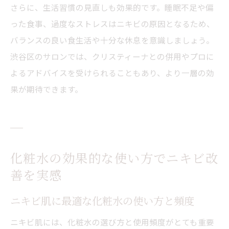
さらに、生活習慣の見直しも効果的です。睡眠不足や偏
った食事、過度なストレスはニキビの原因となるため、
バランスの良い食生活や十分な休息を意識しましょう。
渋谷区のサロンでは、クリスティーナとの併用やプロに
よるアドバイスを受けられることもあり、より一層の効
果が期待できます。
化粧水の効果的な使い方でニキビ改
善を実感
ニキビ肌に最適な化粧水の使い方と頻度
ニキビ肌には、化粧水の選び方と使用頻度がとても重要