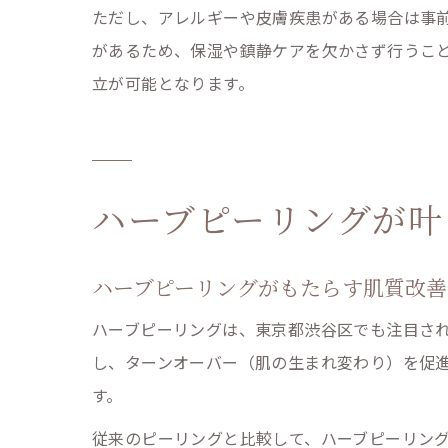
ただし、アレルギーや皮膚疾患がある場合は事
があるため、保湿や鎮静ケアを欠かさず行うこ
立が可能となります。
ハーブピーリングが叶
ハーブピーリングがもたらす肌質改善
ハーブピーリングは、東京都渋谷区でも注目さ
し、ターンオーバー（肌の生まれ変わり）を促
す。
従来のピーリングと比較して、ハーブピーリン