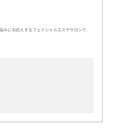
悩みにお応えするフェイシャルエステサロンで