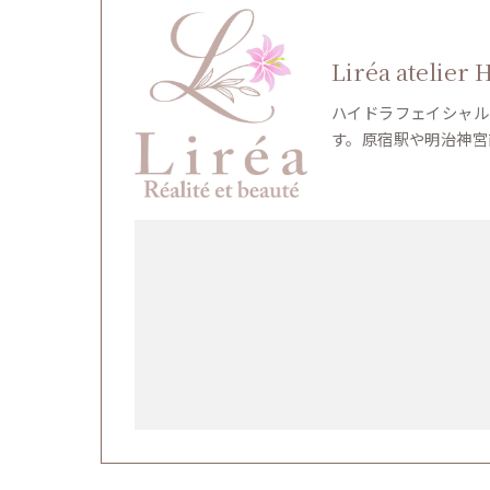
Liréa atelier 
ハイドラフェイシャル
す。原宿駅や明治神宮