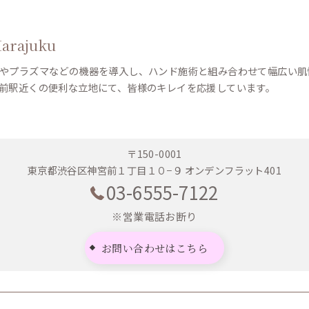
Harajuku
やプラズマなどの機器を導入し、ハンド施術と組み合わせて幅広い肌
前駅近くの便利な立地にて、皆様のキレイを応援しています。
〒150-0001
東京都渋谷区神宮前１丁目１０−９ オンデンフラット401
03-6555-7122
※営業電話お断り
お問い合わせはこちら