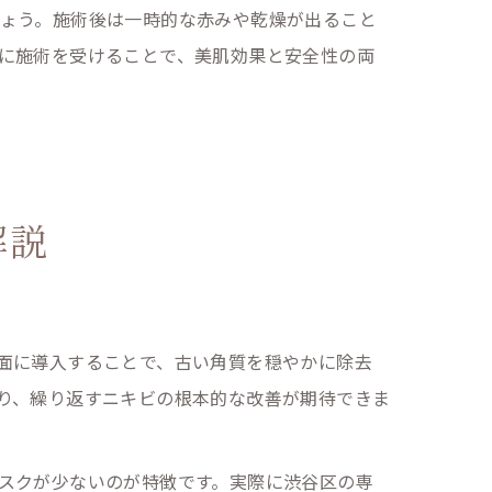
ょう。施術後は一時的な赤みや乾燥が出ること
に施術を受けることで、美肌効果と安全性の両
解説
面に導入することで、古い角質を穏やかに除去
り、繰り返すニキビの根本的な改善が期待できま
スクが少ないのが特徴です。実際に渋谷区の専