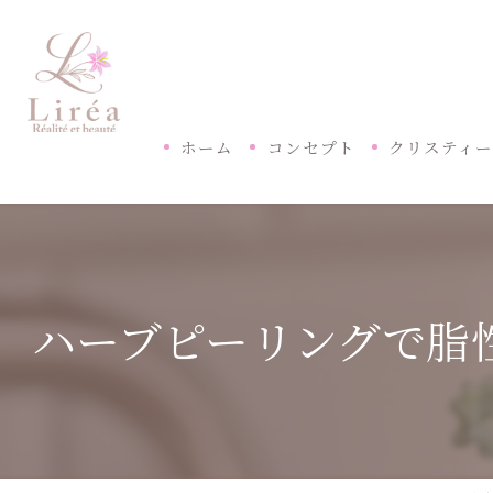
ホーム
コンセプト
クリスティ
ハーブピーリングで脂