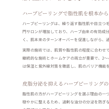
ハーブピーリングで脂性肌を根本から
ハーブピーリングは、繰り返す脂性肌や目立つ
門サロンが増加しており、ハーブ由来の有効成
く、肌本来のターンオーバーを促進しながら、
実際の施術では、肌質や脂性肌の程度に合わせ
継続的な施術とホームケアの両立が重要で、2～
は保湿と紫外線対策を徹底し、肌のバリア機能
皮脂分泌を抑えるハーブピーリングの
脂性肌の方がハーブピーリングを選ぶ理由の一
穏やかに整えるため、過剰な油分の分泌を防ぎ