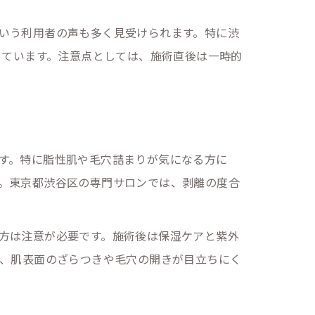
いう利用者の声も多く見受けられます。特に渋
っています。注意点としては、施術直後は一時的
す。特に脂性肌や毛穴詰まりが気になる方に
。東京都渋谷区の専門サロンでは、剥離の度合
理由
方は注意が必要です。施術後は保湿ケアと紫外
で、肌表面のざらつきや毛穴の開きが目立ちにく